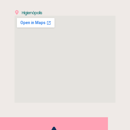
Higienópolis