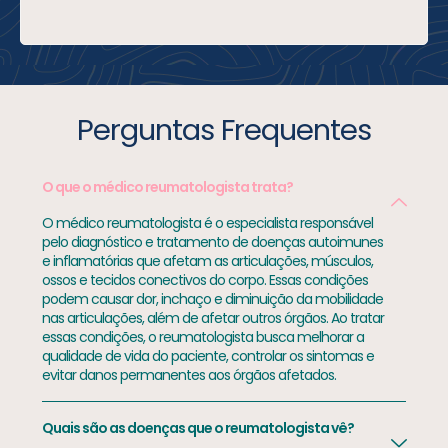
Perguntas Frequentes
O que o médico reumatologista trata?
O médico reumatologista é o especialista responsável
pelo diagnóstico e tratamento de doenças autoimunes
e inflamatórias que afetam as articulações, músculos,
ossos e tecidos conectivos do corpo. Essas condições
podem causar dor, inchaço e diminuição da mobilidade
nas articulações, além de afetar outros órgãos. Ao tratar
essas condições, o reumatologista busca melhorar a
qualidade de vida do paciente, controlar os sintomas e
evitar danos permanentes aos órgãos afetados.
Quais são as doenças que o reumatologista vê?