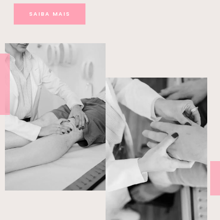
SAIBA MAIS