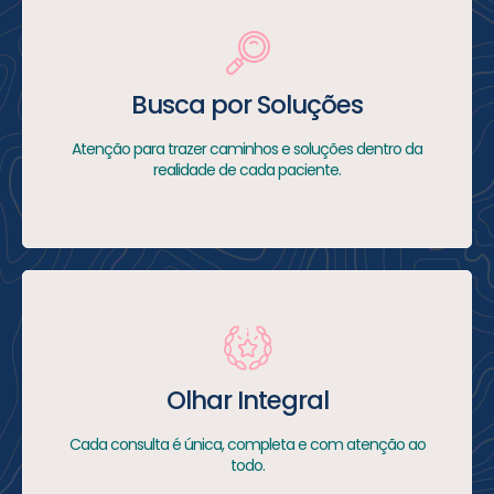
Busca por Soluções
Atenção para trazer caminhos e soluções dentro da
realidade de cada paciente.
Olhar Integral
Cada consulta é única, completa e com atenção ao
todo.