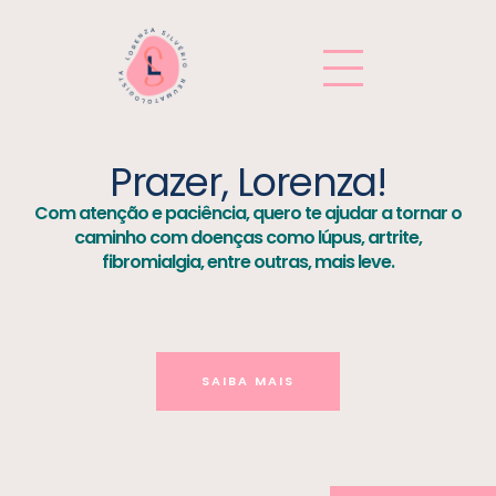
Prazer, Lorenza!
Com atenção e paciência, quero te ajudar a tornar o
caminho com doenças como lúpus, artrite,
fibromialgia, entre outras, mais leve.
SAIBA MAIS