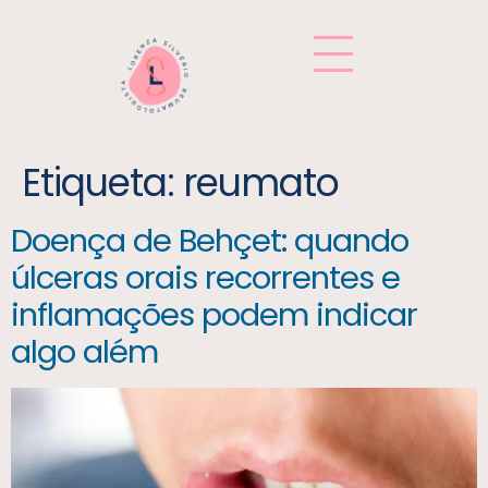
Etiqueta:
reumato
Doença de Behçet: quando
úlceras orais recorrentes e
inflamações podem indicar
algo além