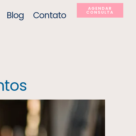
AGENDAR
Blog
Contato
CONSULTA
ntos