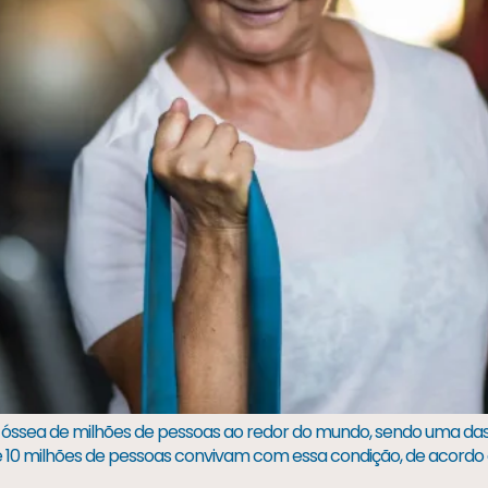
óssea de milhões de pessoas ao redor do mundo, sendo uma das 
e 10 milhões de pessoas convivam com essa condição, de acordo 