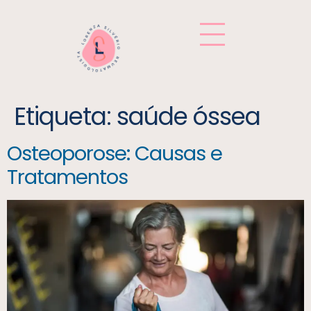
Etiqueta:
saúde óssea
Osteoporose: Causas e
Tratamentos