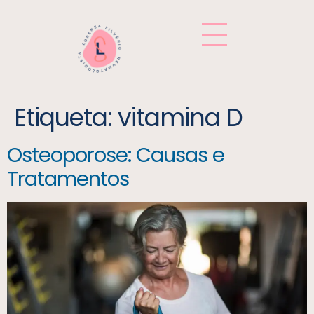
Etiqueta:
vitamina D
Osteoporose: Causas e
Tratamentos